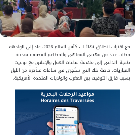
مع اقتراب انطلاق نهائيات كأس العالم 2026، عاد إلى الواجهة
مطلب عدد من مهنيي المقاهي والمطاعم المصنفة بمدينة
طنجة، الداعي إلى ملاءمة ساعات العمل والإغلاق مع توقيت
المباريات، خاصة تلك التي ستُجرى في ساعات متأخرة من الليل
بسبب فارق التوقيت بين المغرب والولايات المتحدة الأمريكية.