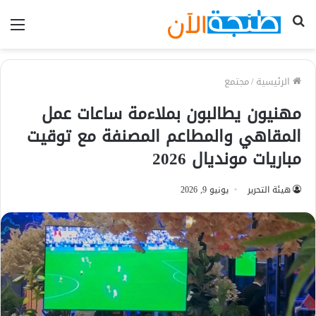
بحث
الق
عن
الرئيسية
/
مجتمع
مهنيون يطالبون بملاءمة ساعات عمل
المقاهي والمطاعم المصنفة مع توقيت
مباريات مونديال 2026
هيئة التحرير
يونيو 9, 2026