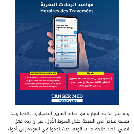
ولم تكن بداية المباراة في صالح الفريق الطنجاوي، بعدما وجد
نفسه متأخراً في النتيجة خلال الشوط الأول، غير أن ردة فعل
لاعبي اتحاد طنجة جاءت قوية، حيث نجحوا في العودة إلى أجواء