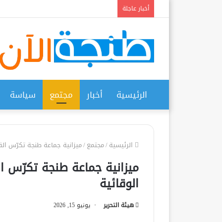
أخبار عاجلة
الرئيسية
أخبار
مجتمع
سياسة
الرئيسية
/
مجتمع
/
ميزانية جماعة طنجة تكرّس ال
ميزانية جماعة طنجة تكرّس 
الوقائية
هيئة التحرير
يونيو 15, 2026