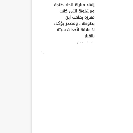
إلغاء مباراة اتحاد طنجة
وبرشلونة التي كانت
مقررة بملعب ابن
بطوطة.. ومصدر يؤكد:
لا علاقة لأحداث سبتة
بالقرار
منذ يومين