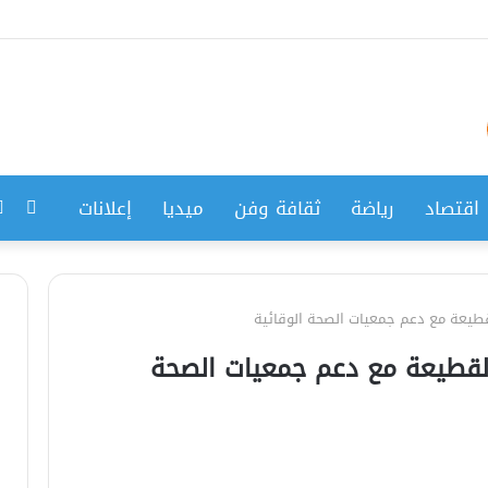
فيس
اقتصاد
رياضة
ثقافة وفن
ميديا
إعلانات
قطيعة مع دعم جمعيات الصحة الوقائية
القطيعة مع دعم جمعيات الصحة