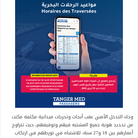
وجاء التدخل الأمني عقب أبحاث وتحريات ميدانية مكثفة مكنت
من تحديد هوية جميع المشتبه فيهم وتوقيفهم، حيث تتراوح
أعمارهم بين 18 و27 سنة، للاشتباه في تورطهم في ارتكاب