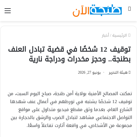
بحث
الق
عن
الرئيسية
/
أخبار
توقيف 12 شخصًا في قضية تبادل العنف
بطنجة.. وحجز مخدرات ودراجة نارية
هيئة التحرير
يونيو 27, 2026
تمكنت المصالح الأمنية بولاية أمن طنجة، صباح اليوم السبت، من
توقيف 12 شخصًا يشتبه في تورطهم في أعمال عنف شهدها
الشارع العام، بعدما وثق مقطع فيديو متداول على مواقع
التواصل الاجتماعي مشاهد لتبادل الضرب والرشق بالحجارة بين
مجموعة من الأشخاص، في واقعة أثارت تفاعلاً واسعًا.