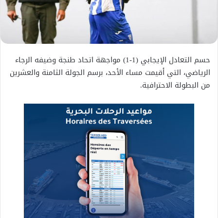
حسم التعادل الإيجابي (1-1) مواجهة اتحاد طنجة وضيفه الرجاء
الرياضي، التي أقيمت مساء الأحد، برسم الجولة الثامنة والعشرين
من البطولة الاحترافية.