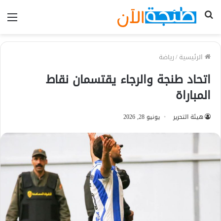
بحث
الق
عن
الرئيسية
/
رياضة
اتحاد طنجة والرجاء يقتسمان نقاط
المباراة
هيئة التحرير
يونيو 28, 2026