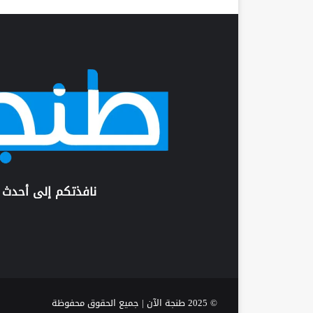
نافذتكم إلى أحدث 
© 2025 طنجة الآن | جميع الحقوق محفوظة