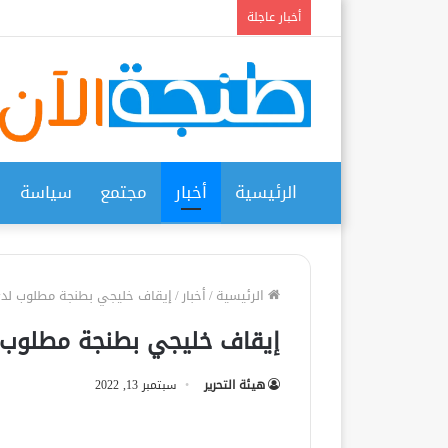
أخبار عاجلة
الرئيسية
أخبار
مجتمع
سياسة
الرئيسية
/
أخبار
/
إيقاف خليجي بطنجة مطلوب لدى 
إيقاف خليجي بطنجة مطلوب ل
هيئة التحرير
سبتمبر 13, 2022