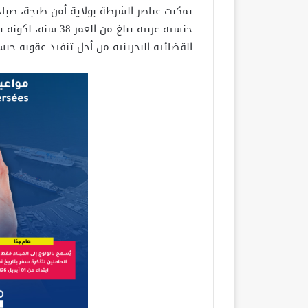
جنسية عربية يبلغ م
القضائية البحرينية من أجل تنفيذ عقوبة حب