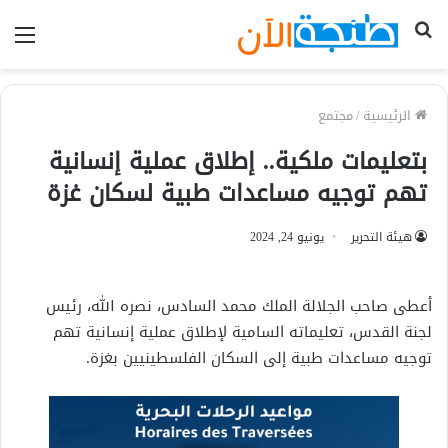
بحث
الق
عن
الرئيسية
/
مجتمع
بتعليمات ملكية.. إطلاق عملية إنسانية
تهم توجيه مساعدات طبية لسكان غزة
هيئة التحرير
يونيو 24, 2024
أعطى صاحب الجلالة الملك محمد السادس، نصره الله، رئيس
لجنة القدس، تعليماته السامية لإطلاق عملية إنسانية تهم
توجيه مساعدات طبية إلى السكان الفلسطينيين بغزة.