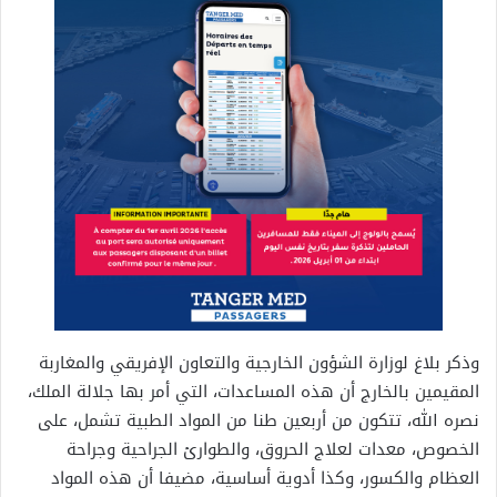
وذكر بلاغ لوزارة الشؤون الخارجية والتعاون الإفريقي والمغاربة
المقيمين بالخارج أن هذه المساعدات، التي أمر بها جلالة الملك،
نصره الله، تتكون من أربعين طنا من المواد الطبية تشمل، على
الخصوص، معدات لعلاج الحروق، والطوارئ الجراحية وجراحة
العظام والكسور، وكذا أدوية أساسية، مضيفا أن هذه المواد