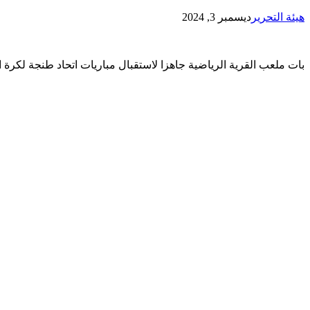
هيئة التحرير
ديسمبر 3, 2024
بات ملعب القرية الرياضية جاهزا لاستقبال مباريات اتحاد طنجة لكرة ال