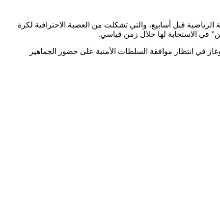
رياضية قبل أسابيع، والتي تشكلت من العصبة الاحترافية لكرة
س” في الاستجابة لها خلال زمن قياسي.
وغاز في انتظار موافقة السلطات الأمنية على حضور الجماهير