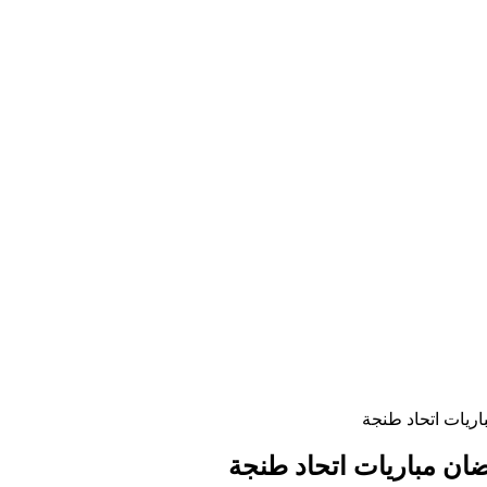
اريات اتحاد طنجة
ضان مباريات اتحاد طنجة