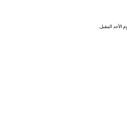
 الأحد المقبل.