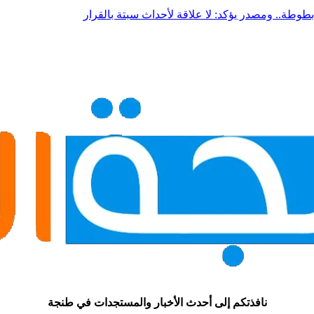
بطوطة.. ومصدر يؤكد: لا علاقة لأحداث سبتة بالقرار
نافذتكم إلى أحدث الأخبار والمستجدات في طنجة