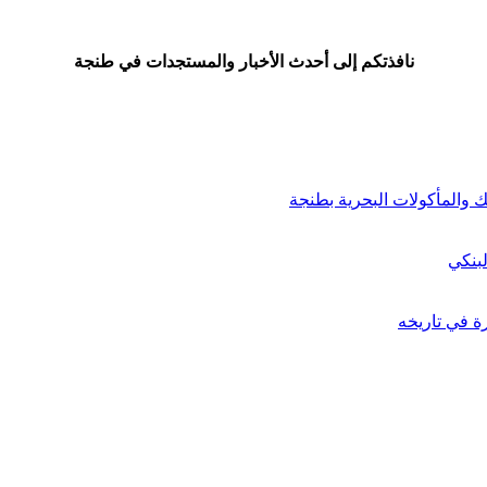
نافذتكم إلى أحدث الأخبار والمستجدات في طنجة
رة في تاريخه