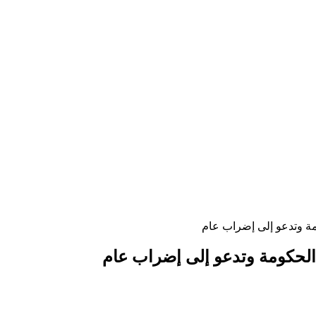
مة وتدعو إلى إضراب عام
 الحكومة وتدعو إلى إضراب عام