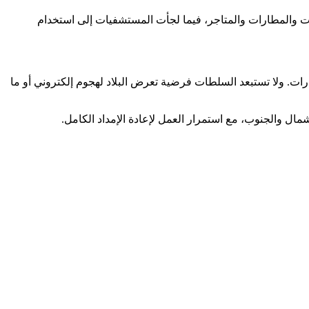
رات والمطارات والمتاجر، فيما لجأت المستشفيات إلى استخدام
ت. ولا تستبعد السلطات فرضية تعرض البلاد لهجوم إلكتروني أو ما
مال والجنوب، مع استمرار العمل لإعادة الإمداد الكامل.