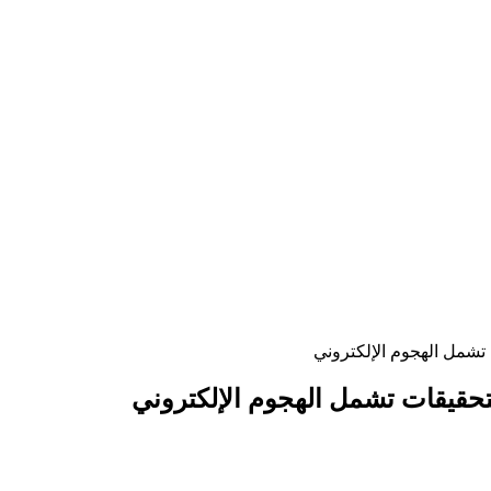
 تشمل الهجوم الإلكتروني
لتحقيقات تشمل الهجوم الإلكتروني