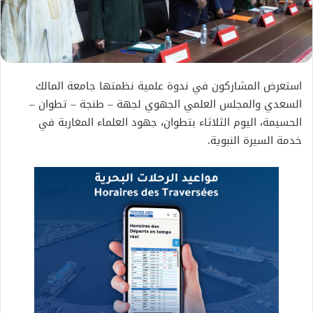
استعرض المشاركون في ندوة علمية نظمتها جامعة المالك
السعدي والمجلس العلمي الجهوي لجهة – طنجة – تطوان –
الحسيمة، اليوم الثلاثاء بتطوان، جهود العلماء المغاربة في
خدمة السيرة النبوية.