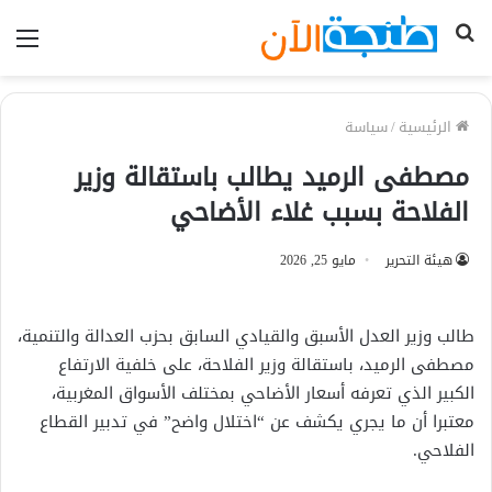
بحث
الق
عن
الرئيسية
/
سياسة
مصطفى الرميد يطالب باستقالة وزير
الفلاحة بسبب غلاء الأضاحي
هيئة التحرير
مايو 25, 2026
طالب وزير العدل الأسبق والقيادي السابق بحزب العدالة والتنمية،
مصطفى الرميد، باستقالة وزير الفلاحة، على خلفية الارتفاع
الكبير الذي تعرفه أسعار الأضاحي بمختلف الأسواق المغربية،
معتبرا أن ما يجري يكشف عن “اختلال واضح” في تدبير القطاع
الفلاحي.