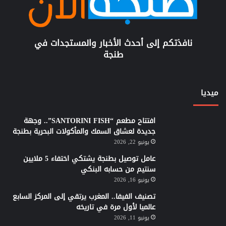
نافذتكم إلى أحدث الأخبار والمستجدات في
طنجة
ميديا
افتتاح مطعم “SANTORINI FISH”.. وجهة
جديدة لعشاق السمك والمأكولات البحرية بطنجة
يونيو 22, 2026
عامل توصيل بطنجة يشتكي اختفاء 5 ملايين
سنتيم من حسابه البنكي
يونيو 16, 2026
تصنيف الفيفا.. المغرب يرتقي إلى المركز السابع
عالميا لأول مرة في تاريخه
يونيو 11, 2026