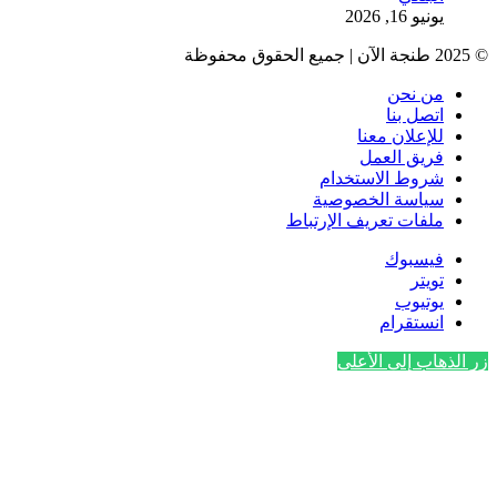
يونيو 16, 2026
© 2025 طنجة الآن | جميع الحقوق محفوظة
من نحن
اتصل بنا
للإعلان معنا
فريق العمل
شروط الاستخدام
سياسة الخصوصية
ملفات تعريف الإرتباط
فيسبوك
تويتر
يوتيوب
انستقرام
زر الذهاب إلى الأعلى