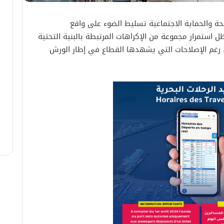
حة والحماية الاجتماعية تسليط الضوء على واقع
 استمرار مجموعة من الإكراهات المرتبطة بالبنية التحتية
ة، رغم الإصلاحات التي يشهدها القطاع في إطار الورش