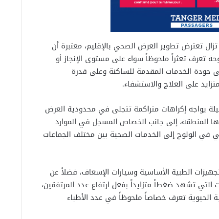
تزال تعترض تطوير العرض الصحي بالإقليم، معتبرة أن
حة تعرف تعثراً ملحوظاً سواء على مستوى الإنجاز أو
ى جودة الخدمات المقدمة للساكنة وعلى قدرة
زايد على العلاج والاستشفاء.
صيلة يواجه إكراهات متراكمة تتجلى في محدودية العرض
فها المنطقة، إلى جانب الخصاص المسجل في الموارد
الي في الولوج إلى الخدمات الصحية بين مختلف الجماعات
تجهيزات الطبية الأساسية وسيارات الإسعاف، فضلاً عن
التي تشهد ضغطاً متزايداً بفعل ارتفاع عدد المرتفقين،
الحيوية تعرف خصاصاً ملحوظاً في عدد الأطباء