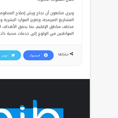
ويرى متابعون أن نجاح ورش إصلاح المنظومة
المشاريع المبرمجة، وتعزيز الموارد البشرية 
مختلف مناطق الإقليم، بما يحقق الأهداف ا
المواطنين في الولوج إلى خدمات صحية ذات
شاركها
فيسبوك
تويتر