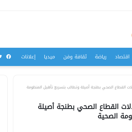
فيس
اقتصاد
رياضة
ثقافة وفن
ميديا
إعلانات
لات القطاع الصحي بطنجة أصيلة وتطالب بتسريع تأهيل المنظومة
لات القطاع الصحي بطنجة أصيلة
ومة الصحية