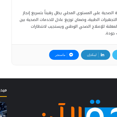
 الصحية على المستوى المحلي يظل رهيناً بتسريع إنجاز
والتجهيزات الطبية، وضمان توزيع عادل للخدمات الصحية بين
لمعلنة للإصلاح الصحي الوطني ويستجيب لانتظارات
 جودة.
لينكدإن
ماسنجر
ميدي