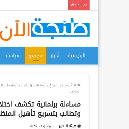
أخبار عاجلة
الرئيسية
أخبار
مجتمع
سياسة
الرئيسية
/
مجتمع
/
مساءلة برلمانية تكشف اختلا
الصحية
مساءلة برلمانية تكشف اختلا
وتطالب بتسريع تأهيل المنظ
هيئة التحرير
يونيو 23, 2026