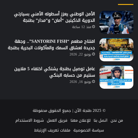
الأمن الوطني يعزز أسطوله الأمني بسيارتي
الدورية الذكيتين “أمان” و”مدار” بطنجة
منذ 12 ساعة
افتتاح مطعم “SANTORINI FISH”.. وجهة
جديدة لعشاق السمك والمأكولات البحرية بطنجة
يونيو 22, 2026
عامل توصيل بطنجة يشتكي اختفاء 5 ملايين
سنتيم من حسابه البنكي
يونيو 16, 2026
© 2025 طنجة الآن | جميع الحقوق محفوظة
من نحن
اتصل بنا
للإعلان معنا
فريق العمل
شروط الاستخدام
سياسة الخصوصية
ملفات تعريف الإرتباط