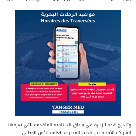
وتندرج هذه الزيارة في سياق الدينامية المتقدمة التي تعرفها
الشراكة الأمنية بين قطب المديرية العامة للأمن الوطني