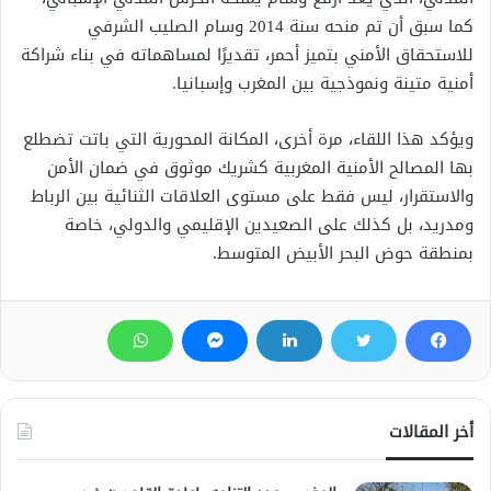
كما سبق أن تم منحه سنة 2014 وسام الصليب الشرفي
للاستحقاق الأمني بتميز أحمر، تقديرًا لمساهماته في بناء شراكة
أمنية متينة ونموذجية بين المغرب وإسبانيا.
ويؤكد هذا اللقاء، مرة أخرى، المكانة المحورية التي باتت تضطلع
بها المصالح الأمنية المغربية كشريك موثوق في ضمان الأمن
والاستقرار، ليس فقط على مستوى العلاقات الثنائية بين الرباط
ومدريد، بل كذلك على الصعيدين الإقليمي والدولي، خاصة
بمنطقة حوض البحر الأبيض المتوسط.
أخر المقالات