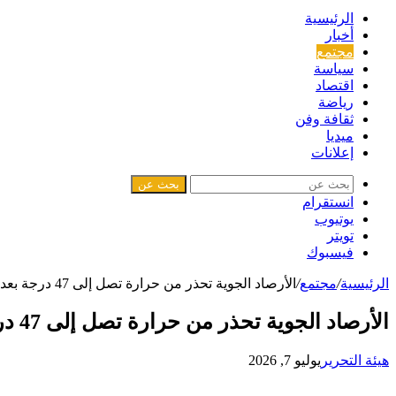
الرئيسية
أخبار
مجتمع
سياسة
اقتصاد
رياضة
ثقافة وفن
ميديا
إعلانات
بحث عن
انستقرام
يوتيوب
تويتر
فيسبوك
الرئيسية
/
مجتمع
/
الأرصاد الجوية تحذر من حرارة تصل إلى 47 درجة بعدد من الأقاليم
الأرصاد الجوية تحذر من حرارة تصل إلى 47 درجة بعدد من الأقاليم
هيئة التحرير
يوليو 7, 2026