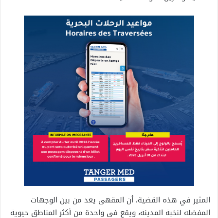
المثير في هذه القضية، أن المقهى يعد من بين الوجهات
المفضلة لنخبة المدينة، ويقع في واحدة من أكثر المناطق حيوية