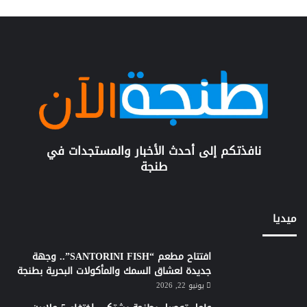
نافذتكم إلى أحدث الأخبار والمستجدات في
طنجة
ميديا
افتتاح مطعم “SANTORINI FISH”.. وجهة
جديدة لعشاق السمك والمأكولات البحرية بطنجة
يونيو 22, 2026