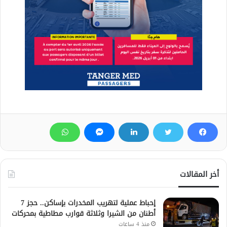
أخر المقالات
إحباط عملية لتهريب المخدرات بإساكن.. حجز 7
أطنان من الشيرا وثلاثة قوارب مطاطية بمحركات
منذ 4 ساعات